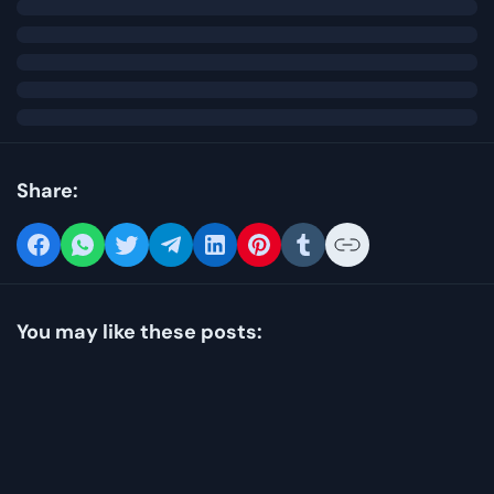
Share:
You may like these posts: