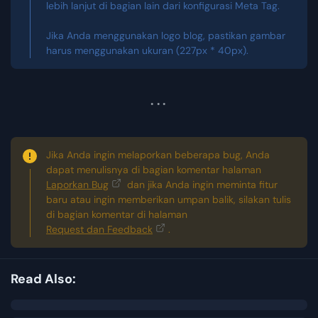
lebih lanjut di bagian lain dari konfigurasi Meta Tag.
Jika Anda menggunakan logo blog, pastikan gambar
harus menggunakan ukuran (227px * 40px).
Jika Anda ingin melaporkan beberapa bug, Anda
dapat menulisnya di bagian komentar halaman
Laporkan Bug
dan jika Anda ingin meminta fitur
baru atau ingin memberikan umpan balik, silakan tulis
di bagian komentar di halaman
Request dan Feedback
.
Read Also: