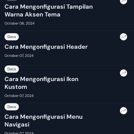
Cara Mengonfigurasi Tampilan
Warna Aksen Tema
October 06, 2024
Docs
Cara Mengonfigurasi Header
October 07, 2024
Docs
Cara Mengonfigurasi Ikon
Kustom
October 07, 2024
Docs
Cara Mengonfigurasi Menu
Navigasi
October 07, 2024