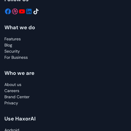
What we do
Features
Blog
Security
For Business
Who we are
About us
Careers
Brand Center
Privacy
Use HaxorAI
Android