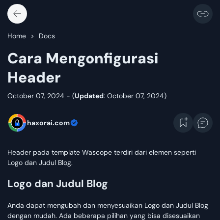
Home
Docs
Cara Mengonfigurasi
Header
October 07, 2024 - (
Updated
: October 07, 2024)
haxorai.com
Header pada template Wascope terdiri dari elemen seperti
Logo dan Judul Blog.
Logo dan Judul Blog
Anda dapat mengubah dan menyesuaikan Logo dan Judul Blog
dengan mudah. Ada beberapa pilihan yang bisa disesuaikan