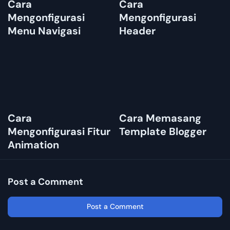
Cara
Cara
Mengonfigurasi
Mengonfigurasi
Menu Navigasi
Header
Cara
Cara Memasang
Mengonfigurasi Fitur
Template Blogger
Animation
Post a Comment
Post a Comment