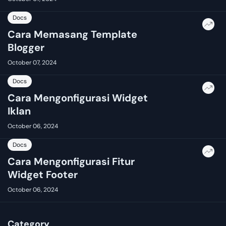
Docs
Cara Memasang Template
Blogger
October 07, 2024
Docs
Cara Mengonfigurasi Widget
Iklan
October 06, 2024
Docs
Cara Mengonfigurasi Fitur
Widget Footer
October 06, 2024
Category