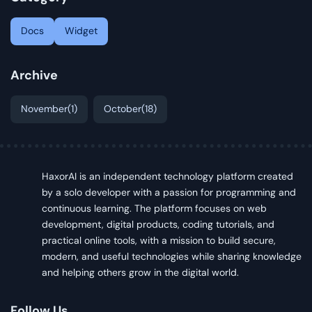
Docs
Widget
Archive
November
(1)
October
(18)
HaxorAI is an independent technology platform created
by a solo developer with a passion for programming and
continuous learning. The platform focuses on web
development, digital products, coding tutorials, and
practical online tools, with a mission to build secure,
modern, and useful technologies while sharing knowledge
and helping others grow in the digital world.
Follow Us