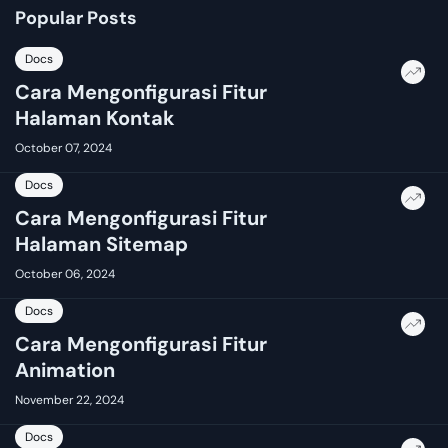
Popular Posts
Docs
Cara Mengonfigurasi Fitur
Halaman Kontak
October 07, 2024
Docs
Cara Mengonfigurasi Fitur
Halaman Sitemap
October 06, 2024
Docs
Cara Mengonfigurasi Fitur
Animation
November 22, 2024
Docs